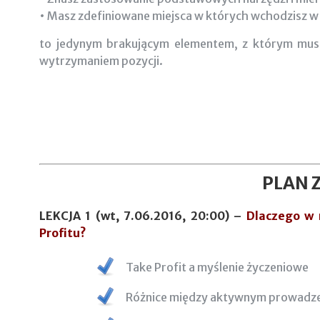
• Masz zdefiniowane miejsca w których wchodzisz w
to jedynym brakującym elementem, z którym musis
wytrzymaniem pozycji.
PLAN 
LEKCJA 1 (wt, 7.06.2016, 20:00) –
Dlaczego w 
Profitu?
Take Profit a myślenie życzeniowe
Różnice między aktywnym prowadzen