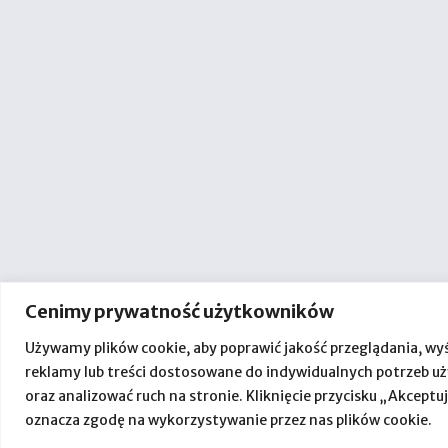
Cenimy prywatność użytkowników
Używamy plików cookie, aby poprawić jakość przeglądania, wy
reklamy lub treści dostosowane do indywidualnych potrzeb 
oraz analizować ruch na stronie. Kliknięcie przycisku „Akceptu
oznacza zgodę na wykorzystywanie przez nas plików cookie.