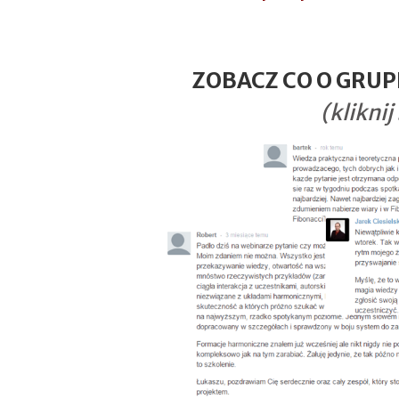
ZOBACZ CO O GRUP
(kliknij