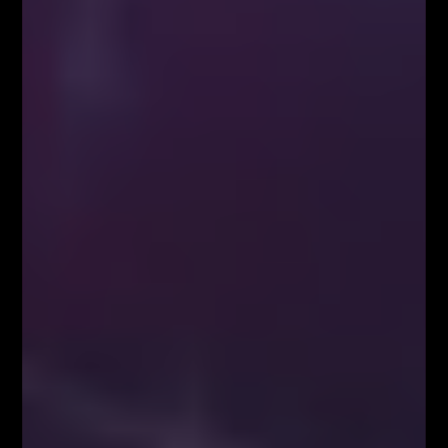
Srebro
Ropa WTI
Ropa Brent
AUDUSD
NZDUSD
USDCAD
EURUSD
USDJPY
GBPUSD
GBPPLN
CHFPLN
EURPLN
USDPLN
Formacje