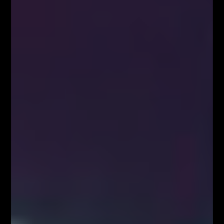
Trójkąt
Trójkąt rozszerzający się
Trójkąt symetryczny
Trójkąt zniżkujący
Trójkąt zwyżkujący
Trzech indian (Three drives)
Platformy Forex
cTrader
ECN
MetaTrader 4
Metatrader 5
MM
MTF
STP