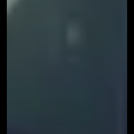
DeMarker (DeM)
Dywergencja
Force Index (FI)
Gator Oscillator
Herrick Payoff Index (HPI)
Kanał Donchiana
kanały Keltnera
MACD
Market Facilitation Index
Money Flow Index
Moving Average
Odchylenie standardowe
Oscylator stochastyczny
Oscylator McClellana
Oscylator stochastyczny (K%D)
Oscylator Williamsa %R
Parabolic SAR