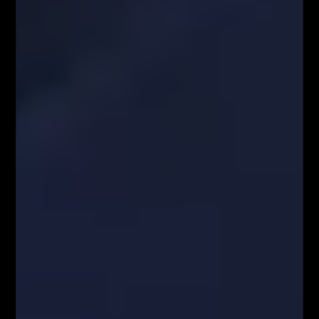
38 piętrze w Warsaw...
KONGRES FIBONACCIEGO – największy
zjazd Traderów w Polsce!
BLOG
Kim właściwie są uczestnicy rynku FOREX?
Czynniki wpływające na zachowanie kursów
walutowych
5 istotnych elementów w tradingu