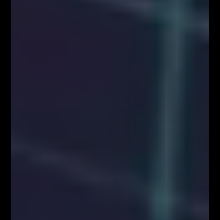
Świece japońskie i analiza wykresów cenowych
Ryzykować trzeba umieć. Inwestorzy od kuchni o
Forexie i o giełdzie.
Spektakularne upadki wielkich firm
Wyłącz emocje włącz zyski
FOREX. Rynek Walutowy dla początkujących
inwestorów
Bogaty ojciec, biedny ojciec
Sekrety tradingu krótkoterminowego
Pułapki myślenia. O myśleniu szybkim i wolnym
Jak naprawdę działają rynki. Fakty i mity
Jak zarabiać na surowcach?
Niezwykłe złudzenia i szaleństwa tłumów
Psychologia skutecznego tradingu
Analiza Price Action
Błyskotliwi chłopcy
Geometria Fibonacciego. Nowe ujęcie