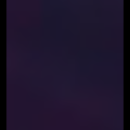
Linia trendu
Linia wsparcia
Luki cenowe
Łuk Fibonacciego
Marubozu
Pivot Points
Średnia krocząca
Trend spadkowy
Trend wzrostowy
Wachlarz Fibonacciego
Wachlarz Ganna
Wolumen
Wykresy Liniowy
Wykresy Heikin Ashi
Wykresy Kagi
Wykresy punktowo-symboliczne