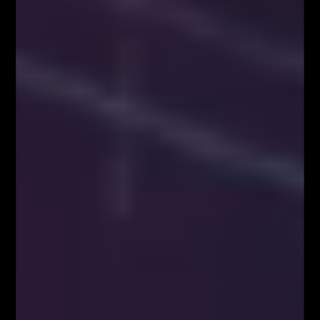
Formacja chorągiewki
Formacja flagi
Formacja głowy i ramion (RGR)
Formacja klina
Formacja objęcia bessy
Formacja objęcia hossy
Formacja odwróconego spodka
Formacja odwróconej głowy i ramion (oRGR)
Formacja prostokąta
Formacja spodka
Formacja V
Fraktale (Fractals)
Podwójne dno
Podwójny szczyt
Potrójne dno
Potrójny szczyt