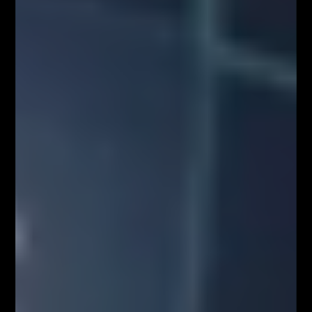
Bid
Bon skarbowy
Break Even Point (BEP)
Buy limit
Buy stop
Byki
CFD
CFTC
Cross rate (kurs krzyżowy)
Day trading
Deflacja
Depozyt minimalny
Depozyt zabezpieczający
Depozyt zabezpieczający – margin
Deprecjacja
Derywat