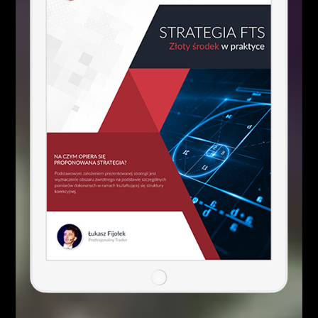
Analiza Digibyte
Analiza Dogecoin
Analiza EOS
Analiza Ethereum
Analiza Ethereum Classic
Analiza Holo
Analiza Icon
Analiza IOTA
Analiza Komodo
Analiza Lisk
Analiza Litecoin
Analiza Maker
Analiza Monero
Analiza Nano
Analiza NEM
Analiza NEO