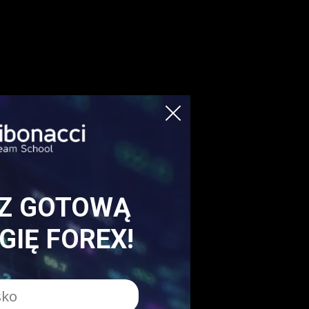
RZ GOTOWĄ
GIĘ FOREX!