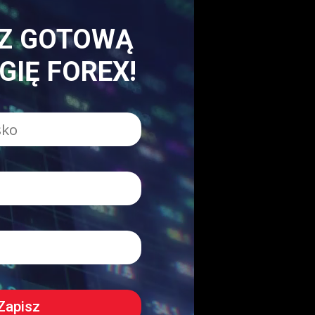
RZ GOTOWĄ
GIĘ FOREX!