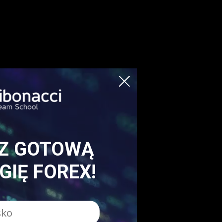
RZ GOTOWĄ
GIĘ FOREX!