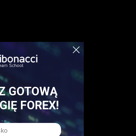
RZ GOTOWĄ
GIĘ FOREX!