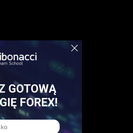
RZ GOTOWĄ
GIĘ FOREX!