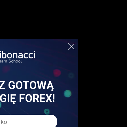
RZ GOTOWĄ
GIĘ FOREX!