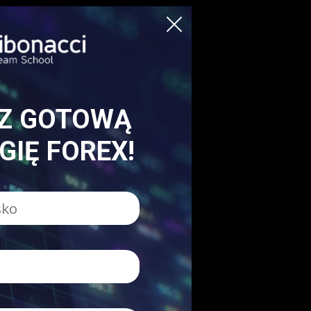
0
RZ GOTOWĄ
GIĘ FOREX!
0