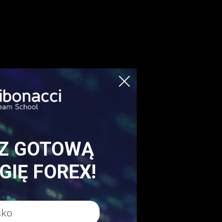
RZ GOTOWĄ
GIĘ FOREX!